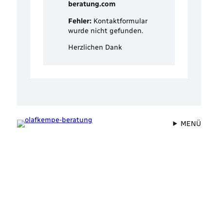
beratung.com
Fehler:
Kontaktformular
wurde nicht gefunden.
Herzlichen Dank
MENÜ